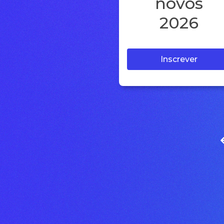
novos
2026
Inscrever