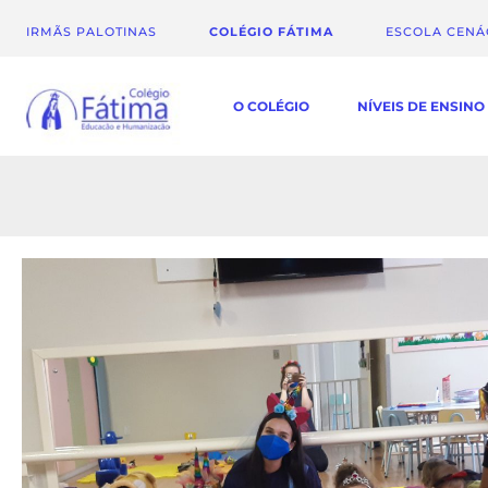
IRMÃS PALOTINAS
COLÉGIO FÁTIMA
ESCOLA CEN
O COLÉGIO
NÍVEIS DE ENSINO