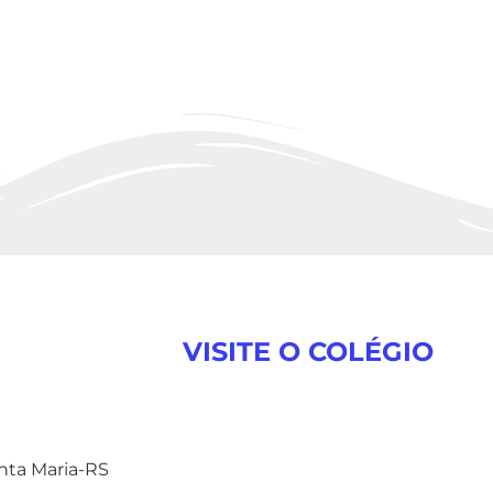
VISITE O COLÉGIO
anta Maria-RS