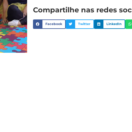
Compartilhe nas redes soc
Facebook
Twitter
LinkedIn