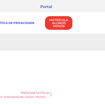
Portal
MATRÍCULA
ÍTICA DE PRIVACIDADE
ALUNOS
NOVOS
PRÓXIMA NOTÍCIA
ATIVIDADES SENSORIAIS/B3 TARDE/ PROFESSORA RAYLEN