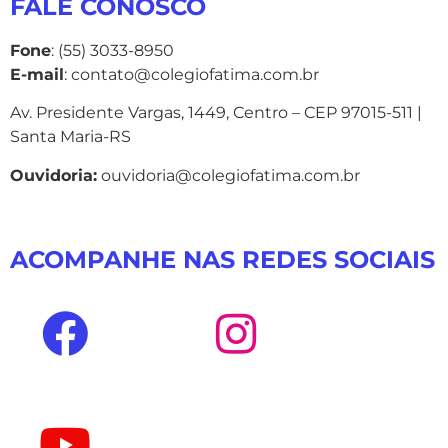
FALE CONOSCO
Fone
: (55) 3033-8950
E-mail
: contato@colegiofatima.com.br
Av. Presidente Vargas, 1449, Centro – CEP 97015-511 |
Santa Maria-RS
Ouvidoria:
ouvidoria@colegiofatima.com.br
ACOMPANHE NAS REDES SOCIAIS