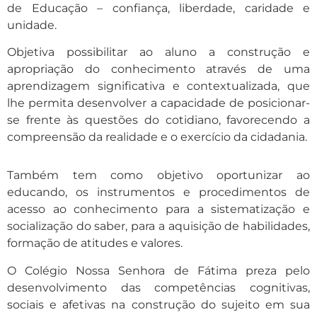
de Educação – confiança, liberdade, caridade e
unidade.
Objetiva possibilitar ao aluno a construção e
apropriação do conhecimento através de uma
aprendizagem significativa e contextualizada, que
lhe permita desenvolver a capacidade de posicionar-
se frente às questões do cotidiano, favorecendo a
compreensão da realidade e o exercício da cidadania.
Também tem como objetivo oportunizar ao
educando, os instrumentos e procedimentos de
acesso ao conhecimento para a sistematização e
socialização do saber, para a aquisição de habilidades,
formação de atitudes e valores.
O Colégio Nossa Senhora de Fátima preza pelo
desenvolvimento das competências cognitivas,
sociais e afetivas na construção do sujeito em sua