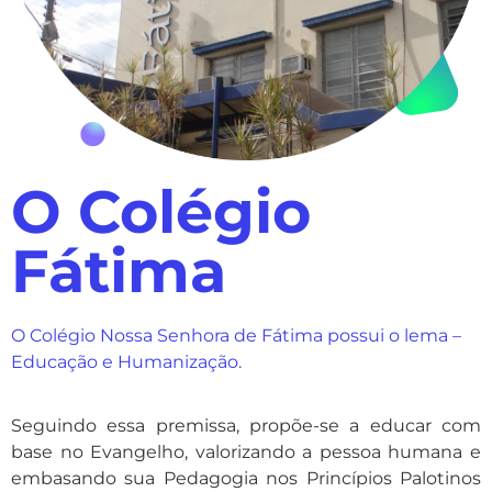
O Colégio
Fátima
O Colégio Nossa Senhora de Fátima possui o lema –
Educação e Humanização.
Seguindo essa premissa, propõe-se a educar com
base no Evangelho, valorizando a pessoa humana e
embasando sua Pedagogia nos Princípios Palotinos