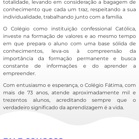
totalidade, levando em consideração a bagagem de
conhecimento que cada um traz, respeitando a sua
individualidade, trabalhando junto com a família.
O Colégio como instituição confessional Católica,
investe na formação de valores e ao mesmo tempo
em que prepara o aluno com uma base sólida de
conhecimentos, leva-os à compreensão da
importância da formação permanente e busca
constante de informações e do aprender a
empreender.
Com entusiasmo e esperança, o Colégio Fátima, com
mais de 73 anos, atende aproximadamente mil e
trezentos alunos, acreditando sempre que o
verdadeiro significado da aprendizagem é a vida.