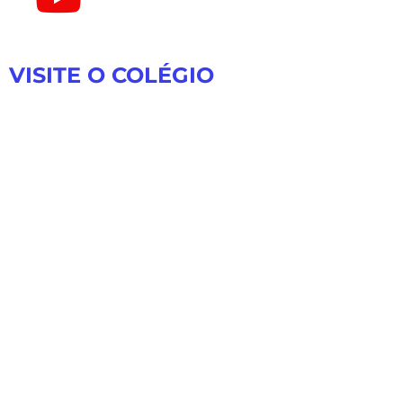
VISITE O COLÉGIO