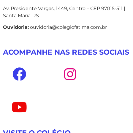
Av. Presidente Vargas, 1449, Centro – CEP 97015-511 |
Santa Maria-RS
Ouvidoria:
ouvidoria@colegiofatima.com.br
ACOMPANHE NAS REDES SOCIAIS
VISITE O COLÉGIO