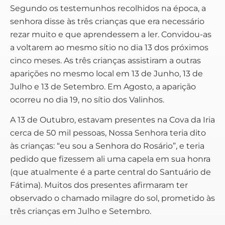
Segundo os testemunhos recolhidos na época, a
senhora disse às três crianças que era necessário
rezar muito e que aprendessem a ler. Convidou-as
a voltarem ao mesmo sítio no dia 13 dos próximos
cinco meses. As três crianças assistiram a outras
aparições no mesmo local em 13 de Junho, 13 de
Julho e 13 de Setembro. Em Agosto, a aparição
ocorreu no dia 19, no sítio dos Valinhos.
A 13 de Outubro, estavam presentes na Cova da Iria
cerca de 50 mil pessoas, Nossa Senhora teria dito
às crianças: “eu sou a Senhora do Rosário”, e teria
pedido que fizessem ali uma capela em sua honra
(que atualmente é a parte central do Santuário de
Fátima). Muitos dos presentes afirmaram ter
observado o chamado milagre do sol, prometido às
três crianças em Julho e Setembro.