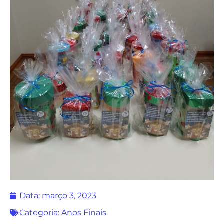
Data:
março 3, 2023
Categoria:
Anos Finais