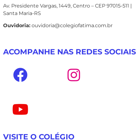
Av. Presidente Vargas, 1449, Centro – CEP 97015-511 |
Santa Maria-RS
Ouvidoria:
ouvidoria@colegiofatima.com.br
ACOMPANHE NAS REDES SOCIAIS
VISITE O COLÉGIO