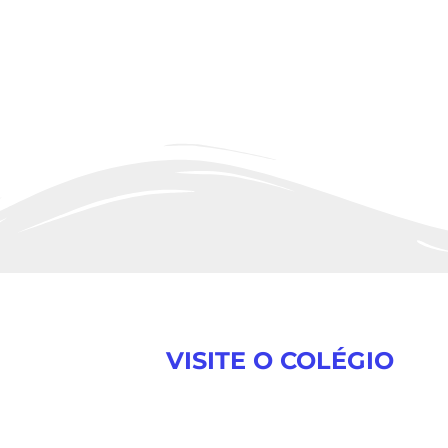
VISITE O COLÉGIO