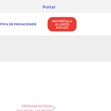
Portal
MATRÍCULA
ÍTICA DE PRIVACIDADE
ALUNOS
NOVOS
PRÓXIMA NOTÍCIA
Anos Iniciais – Dia dos Pais