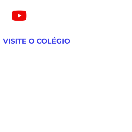
VISITE O COLÉGIO