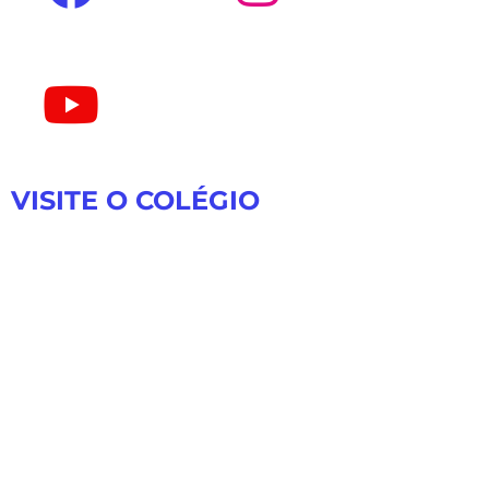
VISITE O COLÉGIO