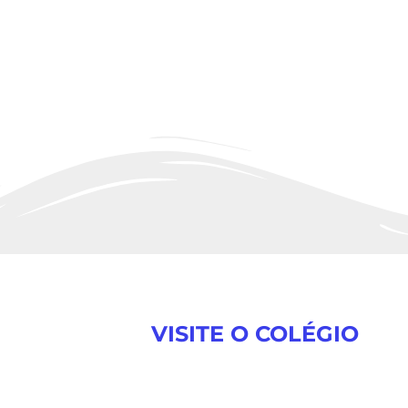
VISITE O COLÉGIO