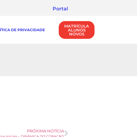
Portal
MATRÍCULA
ÍTICA DE PRIVACIDADE
ALUNOS
NOVOS
PRÓXIMA NOTÍCIA
nos Iniciais – DINÂMICA DO CORAÇÃO