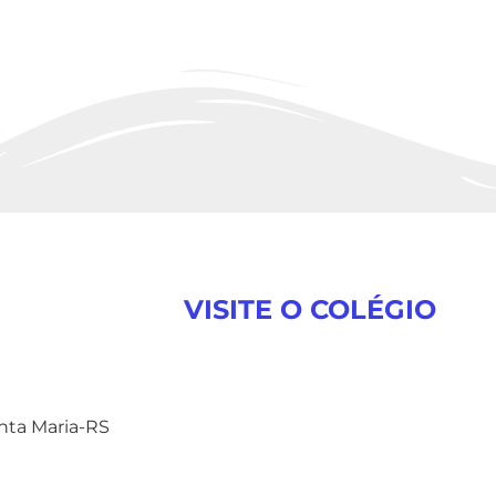
VISITE O COLÉGIO
anta Maria-RS