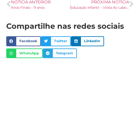
NOTÍCIA ANTERIOR
PRÓXIMA NOTÍCIA
Anos Finais – 9 anos
Educação Infantil – Visita Ao Laboratório De Ciências
Compartilhe nas redes sociais
Facebook
Twitter
LinkedIn
WhatsApp
Telegram