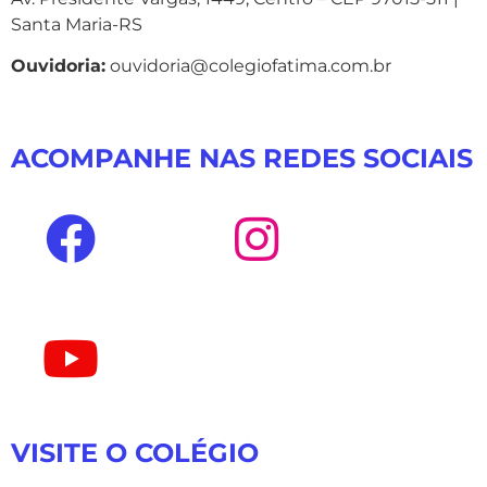
Santa Maria-RS
Ouvidoria:
ouvidoria@colegiofatima.com.br
ACOMPANHE NAS REDES SOCIAIS
VISITE O COLÉGIO