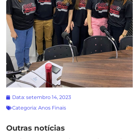
Data:
setembro 14, 2023
Categoria:
Anos Finais
Outras notícias