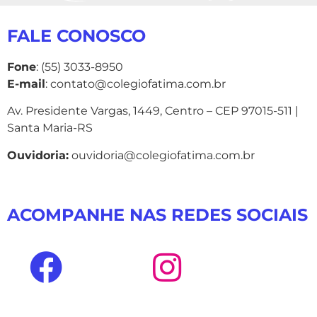
FALE CONOSCO
Fone
: (55) 3033-8950
E-mail
: contato@colegiofatima.com.br
Av. Presidente Vargas, 1449, Centro – CEP 97015-511 |
Santa Maria-RS
Ouvidoria:
ouvidoria@colegiofatima.com.br
ACOMPANHE NAS REDES SOCIAIS