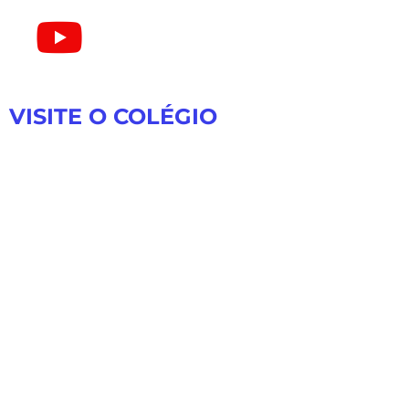
VISITE O COLÉGIO