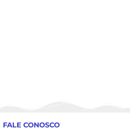
FALE CONOSCO