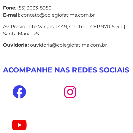
Fone
: (55) 3033-8950
E-mail
: contato@colegiofatima.com.br
Av. Presidente Vargas, 1449, Centro – CEP 97015-511 |
Santa Maria-RS
Ouvidoria:
ouvidoria@colegiofatima.com.br
ACOMPANHE NAS REDES SOCIAIS