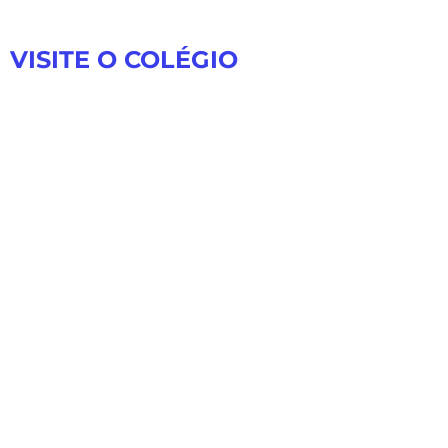
VISITE O COLÉGIO