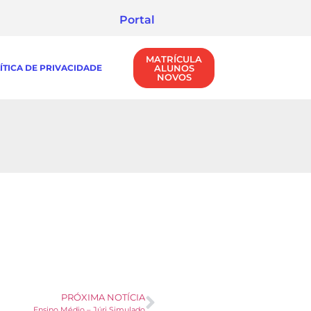
Portal
MATRÍCULA
ÍTICA DE PRIVACIDADE
ALUNOS
NOVOS
PRÓXIMA NOTÍCIA
Ensino Médio – Júri Simulado