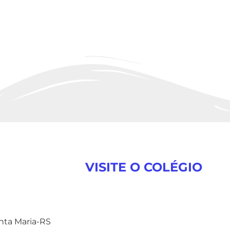
VISITE O COLÉGIO
anta Maria-RS