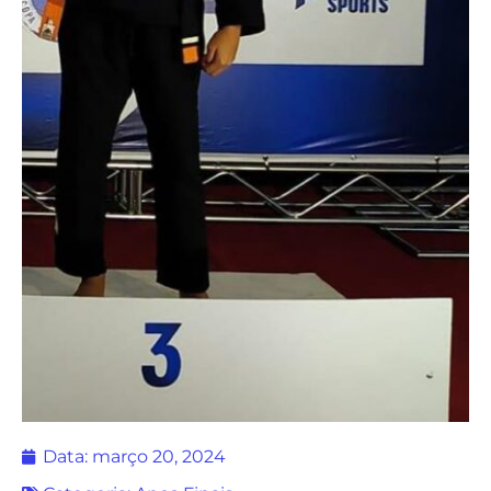
Data:
março 20, 2024