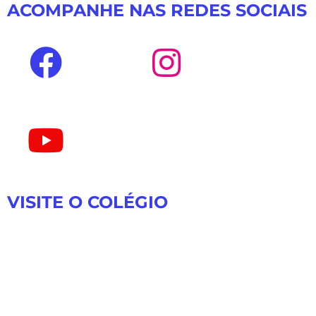
ACOMPANHE NAS REDES SOCIAIS
VISITE O COLÉGIO