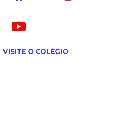
VISITE O COLÉGIO