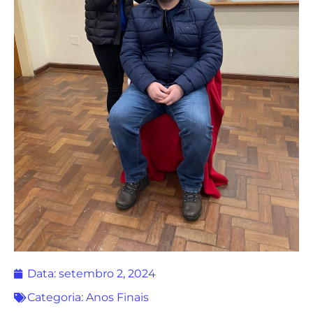
Data:
setembro 2, 2024
Categoria:
Anos Finais