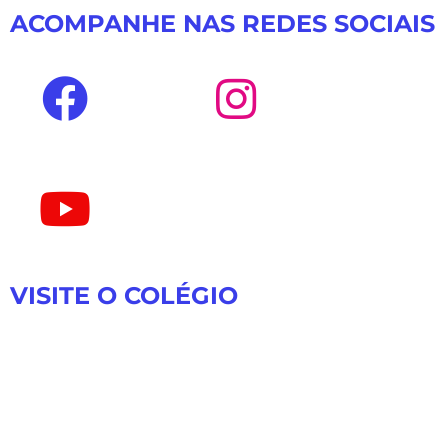
ACOMPANHE NAS REDES SOCIAIS
VISITE O COLÉGIO