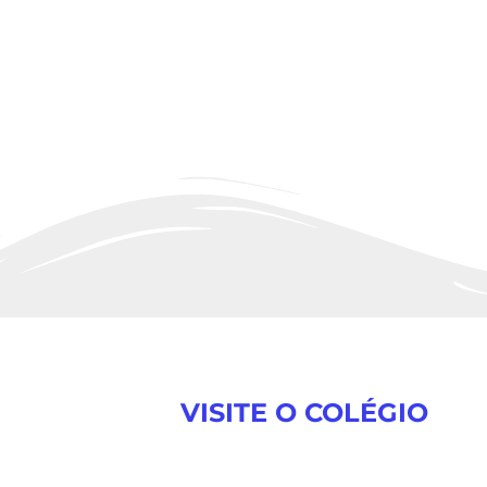
VISITE O COLÉGIO