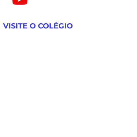
VISITE O COLÉGIO