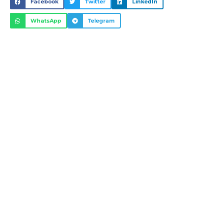
Facebook
Twitter
LinkedIn
WhatsApp
Telegram