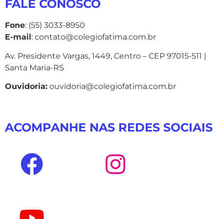
FALE CONOSCO
Fone
: (55) 3033-8950
E-mail
: contato@colegiofatima.com.br
Av. Presidente Vargas, 1449, Centro – CEP 97015-511 |
Santa Maria-RS
Ouvidoria:
ouvidoria@colegiofatima.com.br
ACOMPANHE NAS REDES SOCIAIS