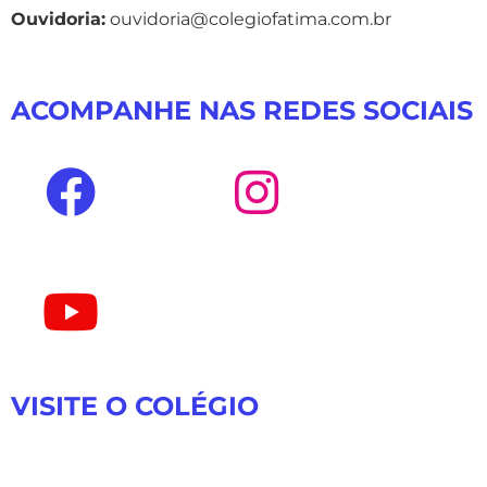
Ouvidoria:
ouvidoria@colegiofatima.com.br
ACOMPANHE NAS REDES SOCIAIS
VISITE O COLÉGIO