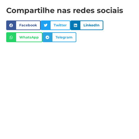
Compartilhe nas redes sociais
Facebook
Twitter
LinkedIn
WhatsApp
Telegram