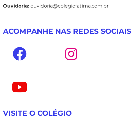
Ouvidoria:
ouvidoria@colegiofatima.com.br
ACOMPANHE NAS REDES SOCIAIS
VISITE O COLÉGIO