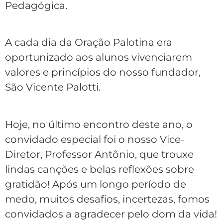
Pedagógica.
A cada dia da Oração Palotina era
oportunizado aos alunos vivenciarem
valores e princípios do nosso fundador,
São Vicente Palotti.
Hoje, no último encontro deste ano, o
convidado especial foi o nosso Vice-
Diretor, Professor Antônio, que trouxe
lindas canções e belas reflexões sobre
gratidão! Após um longo período de
medo, muitos desafios, incertezas, fomos
convidados a agradecer pelo dom da vida!