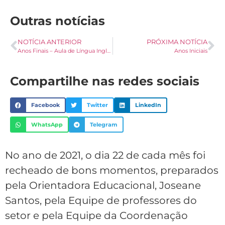
Outras notícias
NOTÍCIA ANTERIOR
PRÓXIMA NOTÍCIA
Anos Finais – Aula de Língua Inglesa
Anos Iniciais
Compartilhe nas redes sociais
Facebook
Twitter
LinkedIn
WhatsApp
Telegram
No ano de 2021, o dia 22 de cada mês foi
recheado de bons momentos, preparados
pela Orientadora Educacional, Joseane
Santos, pela Equipe de professores do
setor e pela Equipe da Coordenação