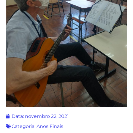
Data:
novembro 22, 2021
Categoria:
Anos Finais