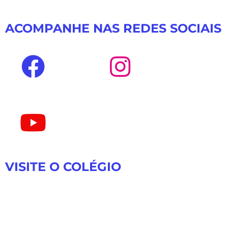
ACOMPANHE NAS REDES SOCIAIS
VISITE O COLÉGIO