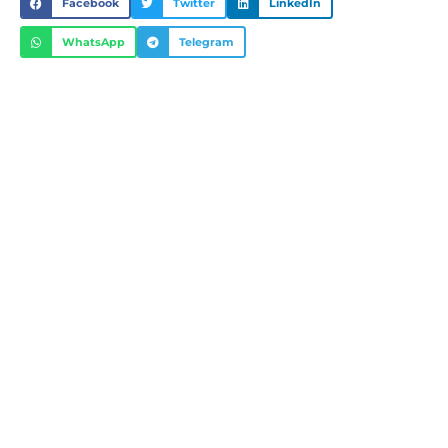
Facebook
Twitter
LinkedIn
WhatsApp
Telegram