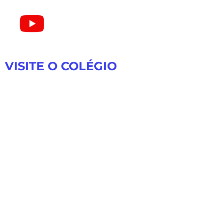
VISITE O COLÉGIO