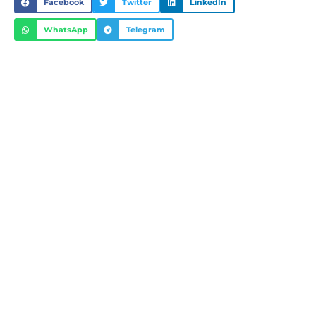
Facebook
Twitter
LinkedIn
WhatsApp
Telegram