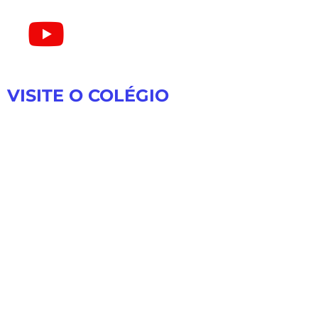
VISITE O COLÉGIO