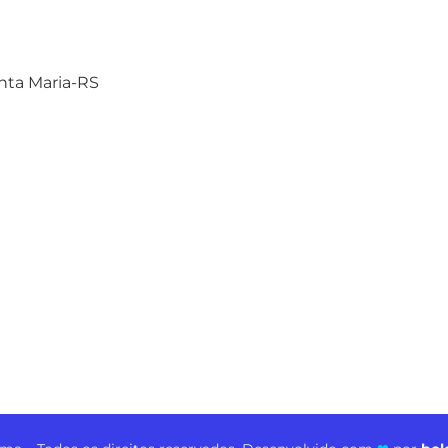
anta Maria-RS