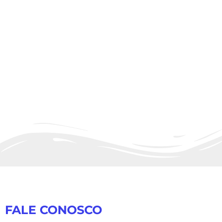
FALE CONOSCO