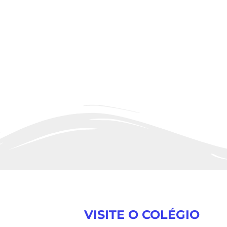
VISITE O COLÉGIO