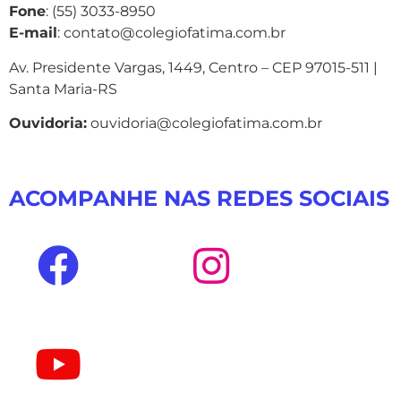
Fone
: (55) 3033-8950
E-mail
: contato@colegiofatima.com.br
Av. Presidente Vargas, 1449, Centro – CEP 97015-511 |
Santa Maria-RS
Ouvidoria:
ouvidoria@colegiofatima.com.br
ACOMPANHE NAS REDES SOCIAIS