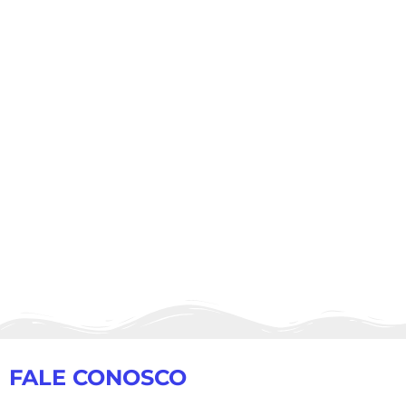
FALE CONOSCO