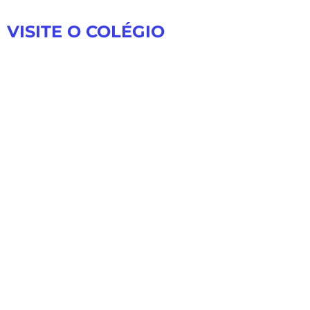
VISITE O COLÉGIO