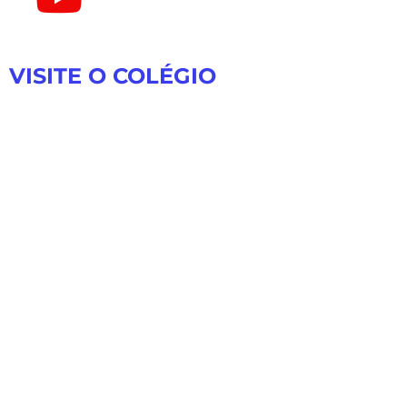
VISITE O COLÉGIO