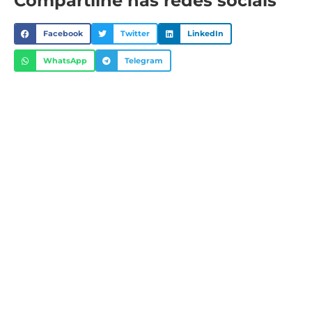
Compartilhe nas redes sociais
Facebook
Twitter
LinkedIn
WhatsApp
Telegram