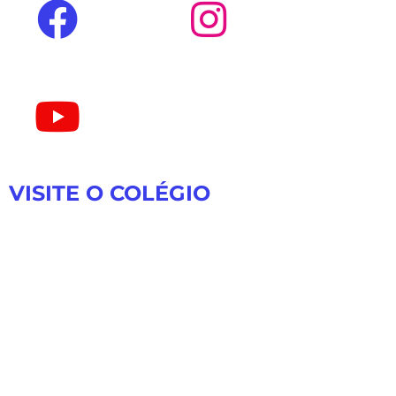
VISITE O COLÉGIO