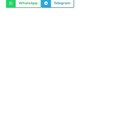
WhatsApp
Telegram