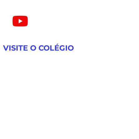
VISITE O COLÉGIO