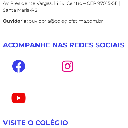
Av. Presidente Vargas, 1449, Centro – CEP 97015-511 |
Santa Maria-RS
Ouvidoria:
ouvidoria@colegiofatima.com.br
ACOMPANHE NAS REDES SOCIAIS
VISITE O COLÉGIO