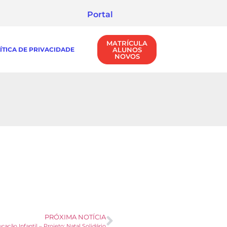
Portal
MATRÍCULA
ÍTICA DE PRIVACIDADE
ALUNOS
NOVOS
PRÓXIMA NOTÍCIA
cação Infantil – Projeto: Natal Solidário