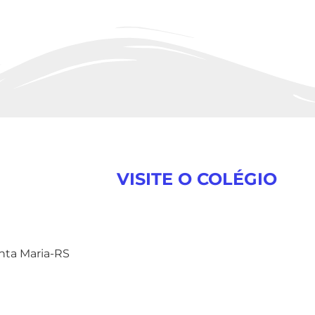
VISITE O COLÉGIO
anta Maria-RS