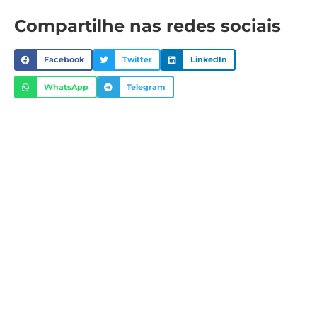
Compartilhe nas redes sociais
Facebook
Twitter
LinkedIn
WhatsApp
Telegram