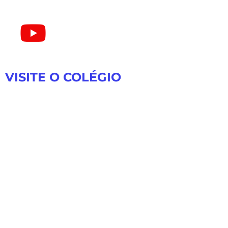
VISITE O COLÉGIO