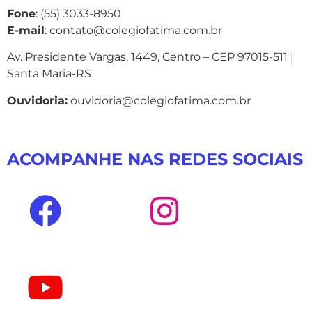
Fone
: (55) 3033-8950
E-mail
: contato@colegiofatima.com.br
Av. Presidente Vargas, 1449, Centro – CEP 97015-511 |
Santa Maria-RS
Ouvidoria:
ouvidoria@colegiofatima.com.br
ACOMPANHE NAS REDES SOCIAIS