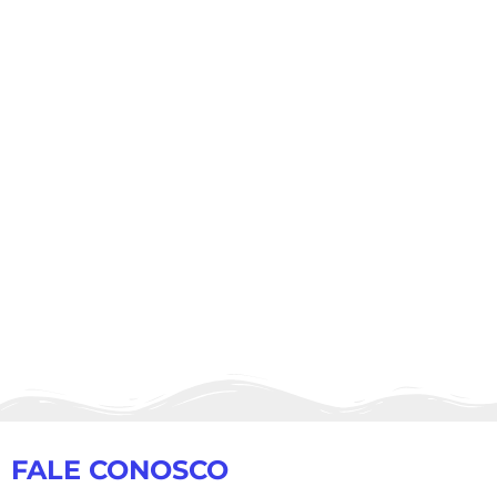
FALE CONOSCO