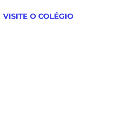
VISITE O COLÉGIO