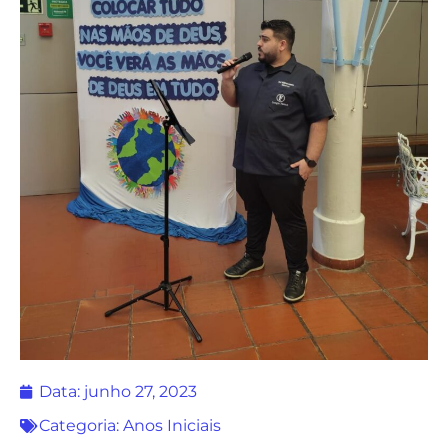
Data:
junho 27, 2023
Categoria:
Anos Iniciais