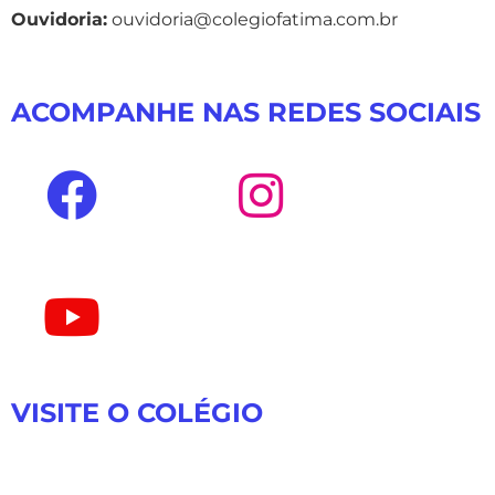
Ouvidoria:
ouvidoria@colegiofatima.com.br
ACOMPANHE NAS REDES SOCIAIS
VISITE O COLÉGIO