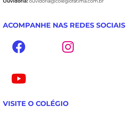
Ouvidoria:
ouvidoria@colegiofatima.com.br
ACOMPANHE NAS REDES SOCIAIS
VISITE O COLÉGIO