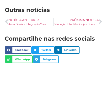
Outras notícias
NOTÍCIA ANTERIOR
PRÓXIMA NOTÍCIA
Anos Finais – Integração 7 ano
Educação Infantil – Projeto Identidade
Compartilhe nas redes sociais
Facebook
Twitter
LinkedIn
WhatsApp
Telegram