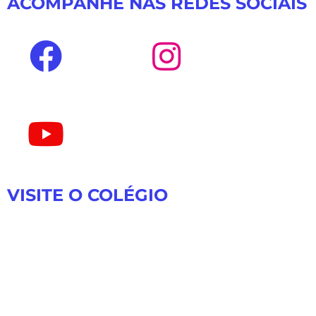
ACOMPANHE NAS REDES SOCIAIS
VISITE O COLÉGIO