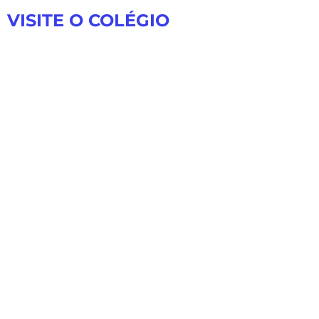
VISITE O COLÉGIO