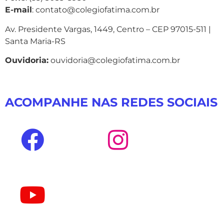
E-mail
: contato@colegiofatima.com.br
Av. Presidente Vargas, 1449, Centro – CEP 97015-511 |
Santa Maria-RS
Ouvidoria:
ouvidoria@colegiofatima.com.br
ACOMPANHE NAS REDES SOCIAIS