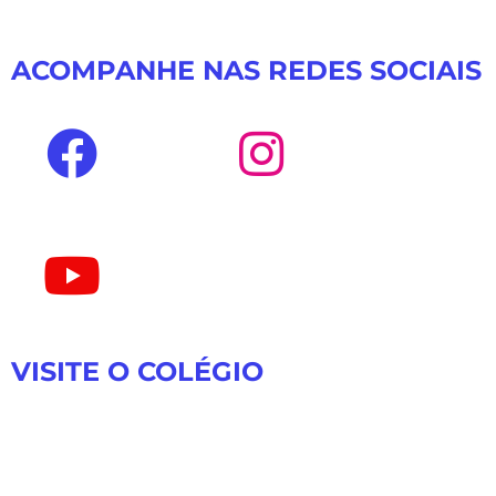
ACOMPANHE NAS REDES SOCIAIS
VISITE O COLÉGIO