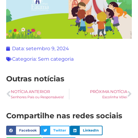
Data:
setembro 9, 2024
Categoria:
Sem categoria
Outras notícias
NOTÍCIA ANTERIOR
PRÓXIMA NOTÍCIA
Senhores Pais ou Responsáveis!
Escolinha Vôlei
Compartilhe nas redes sociais
Facebook
Twitter
LinkedIn