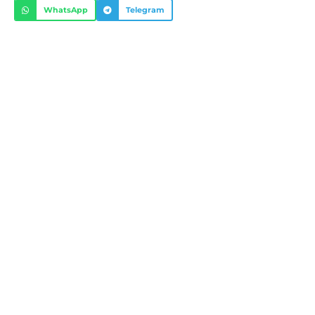
WhatsApp
Telegram