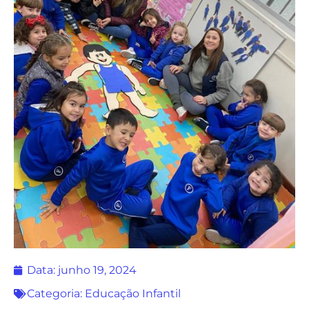
Data:
junho 19, 2024
Categoria:
Educação Infantil