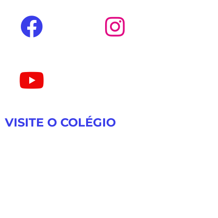
VISITE O COLÉGIO