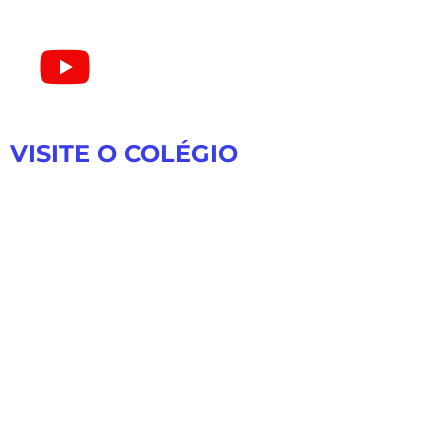
VISITE O COLÉGIO