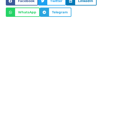
Facebook
Twitter
LinkedIn
WhatsApp
Telegram