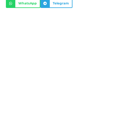
WhatsApp
Telegram