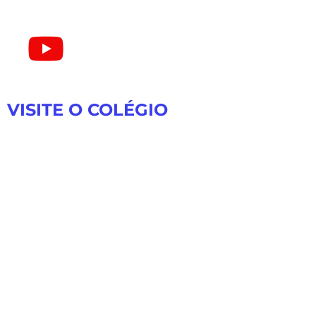
VISITE O COLÉGIO