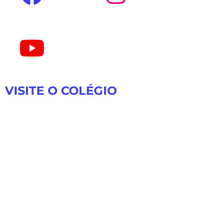
VISITE O COLÉGIO