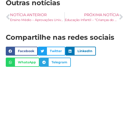
Outras notícias
NOTÍCIA ANTERIOR
PRÓXIMA NOTÍCIA
Ensino Médio – Aprovações Universidades
Educação Infantil – “Crianças do Mundo”
Compartilhe nas redes sociais
Facebook
Twitter
LinkedIn
WhatsApp
Telegram