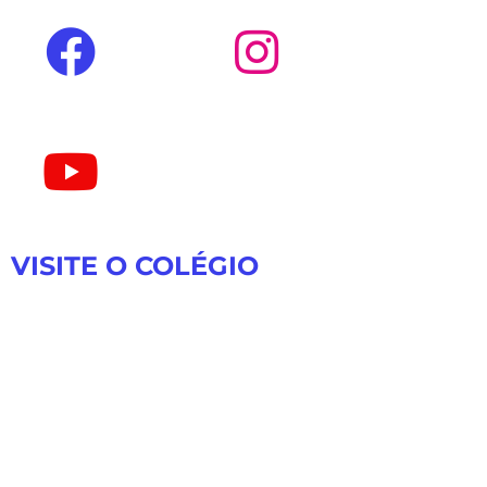
VISITE O COLÉGIO