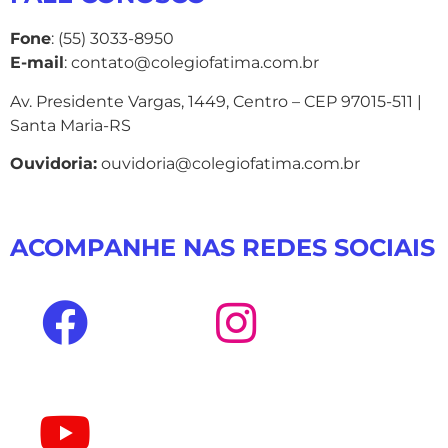
Fone
: (55) 3033-8950
E-mail
: contato@colegiofatima.com.br
Av. Presidente Vargas, 1449, Centro – CEP 97015-511 |
Santa Maria-RS
Ouvidoria:
ouvidoria@colegiofatima.com.br
ACOMPANHE NAS REDES SOCIAIS