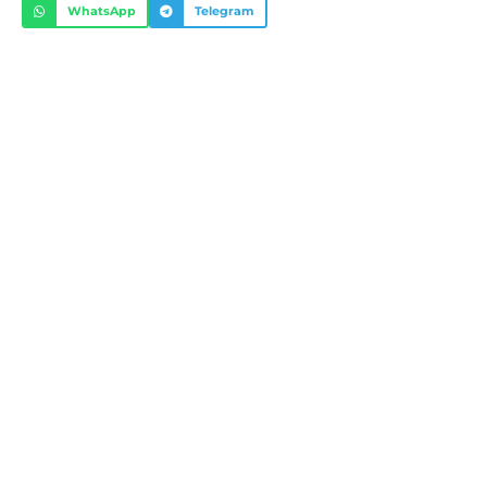
WhatsApp
Telegram