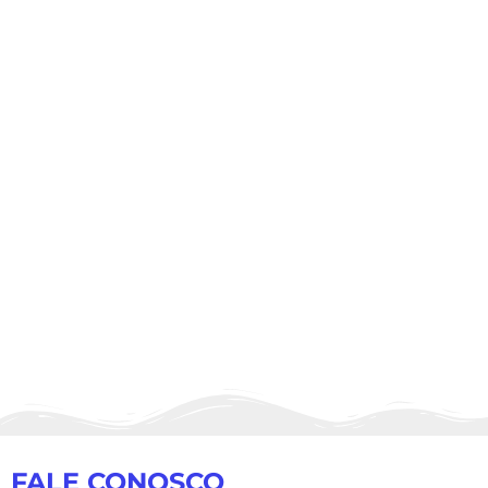
FALE CONOSCO