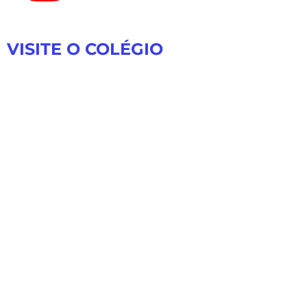
VISITE O COLÉGIO