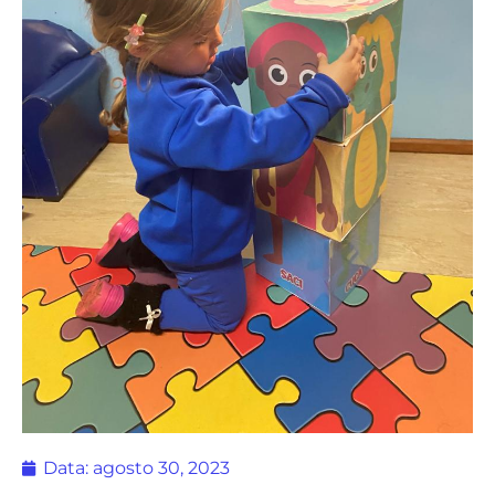
Data:
agosto 30, 2023