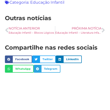
Categoria:
Educação Infantil
Outras notícias
NOTÍCIA ANTERIOR
PRÓXIMA NOTÍCIA
Educação Infantil – Blocos Lógicos
Educação Infantil – Literatura Infantil – Chapeuzinho Vermelho
Compartilhe nas redes sociais
Facebook
Twitter
LinkedIn
WhatsApp
Telegram