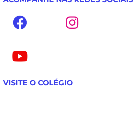
VISITE O COLÉGIO