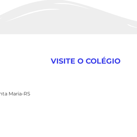
VISITE O COLÉGIO
anta Maria-RS