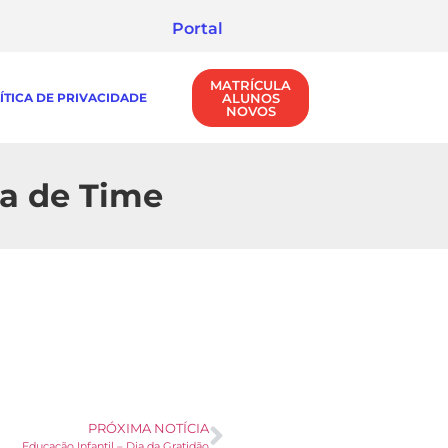
Portal
MATRÍCULA
ÍTICA DE PRIVACIDADE
ALUNOS
NOVOS
sa de Time
PRÓXIMA NOTÍCIA
Educação Infantil – Dia da Gratidão