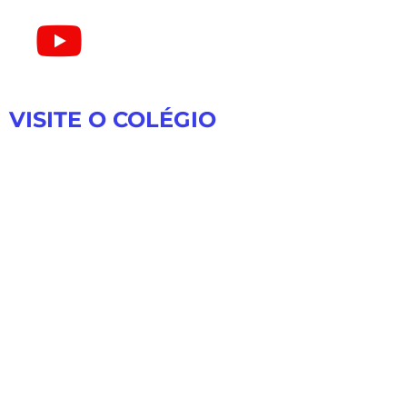
VISITE O COLÉGIO