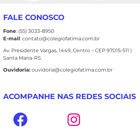
FALE CONOSCO
Fone
: (55) 3033-8950
E-mail
: contato@colegiofatima.com.br
Av. Presidente Vargas, 1449, Centro – CEP 97015-511 |
Santa Maria-RS
Ouvidoria:
ouvidoria@colegiofatima.com.br
ACOMPANHE NAS REDES SOCIAIS