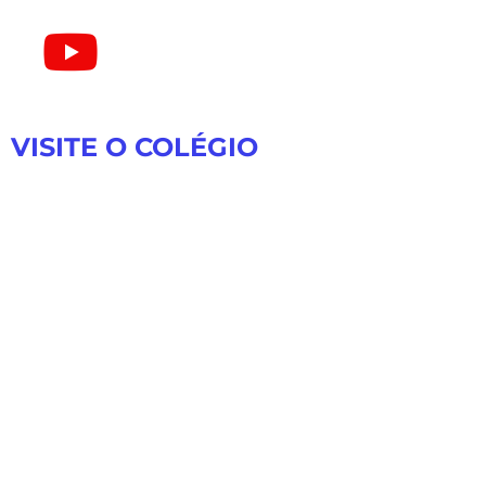
VISITE O COLÉGIO