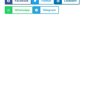
Facebook
Twitter
LinkedIn
WhatsApp
Telegram