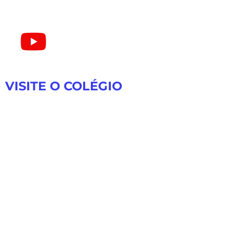
VISITE O COLÉGIO