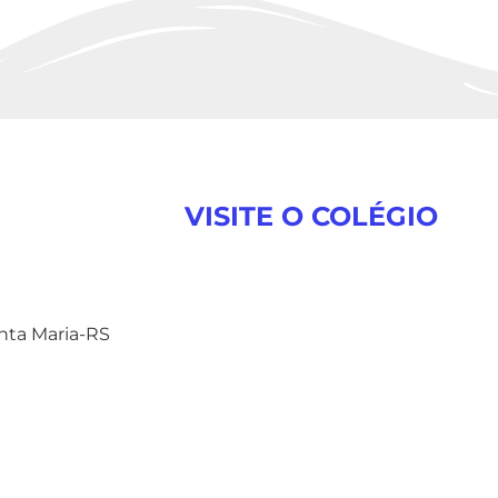
VISITE O COLÉGIO
anta Maria-RS